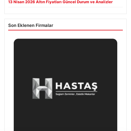
13 Nisan 2026 Altın Fiyatları Güncel Durum ve Analizler
Son Eklenen Firmalar