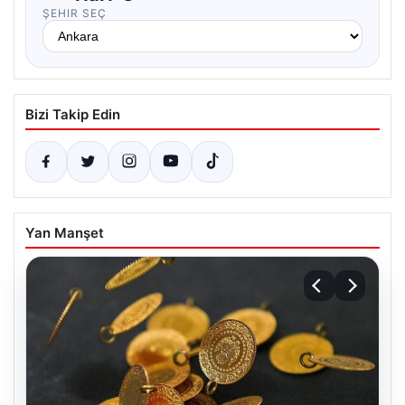
ŞEHIR SEÇ
Bizi Takip Edin
Yan Manşet