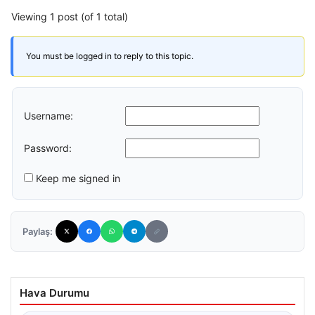
Viewing 1 post (of 1 total)
You must be logged in to reply to this topic.
Username:
Password:
Keep me signed in
Paylaş:
Hava Durumu