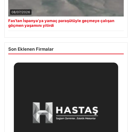
08/07/2026
Fas’tan İspanya’ya yamaç paraşütüyle geçmeye çalışan
göçmen yaşamını yitirdi
Son Eklenen Firmalar