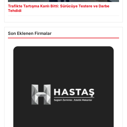
Trafikte Tartışma Kanlı Bitti: Sürücüye Testere ve Darbe
Tehdidi
Son Eklenen Firmalar