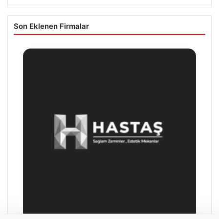
Son Eklenen Firmalar