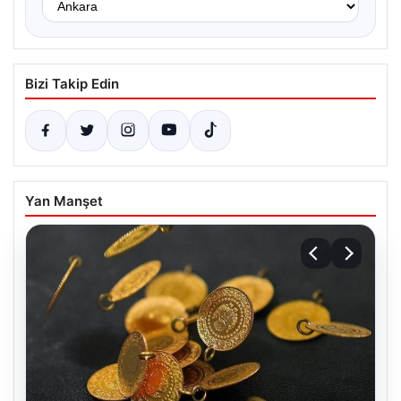
Bizi Takip Edin
Yan Manşet