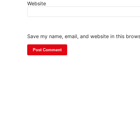
Website
Save my name, email, and website in this brows