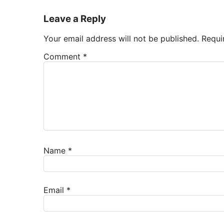
Leave a Reply
Your email address will not be published.
Requi
Comment
*
Name
*
Email
*