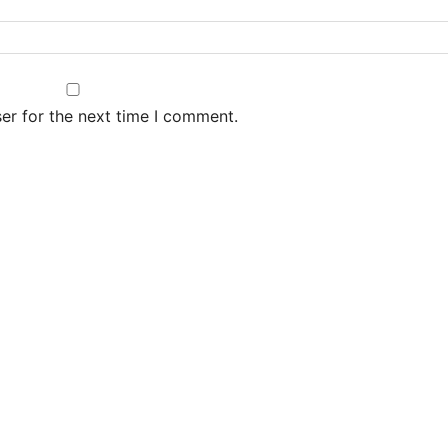
er for the next time I comment.