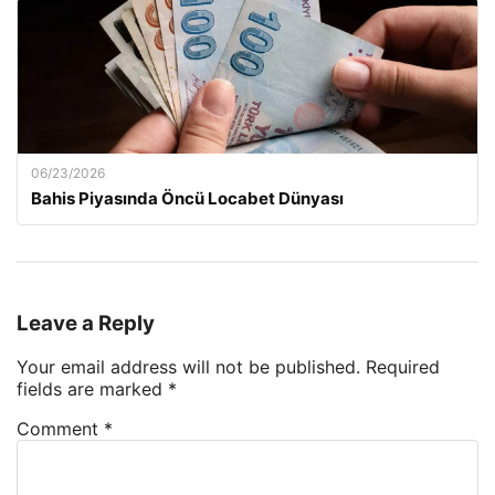
06/23/2026
Bahis Piyasında Öncü Locabet Dünyası
Leave a Reply
Your email address will not be published.
Required
fields are marked
*
Comment
*