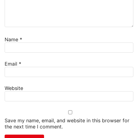
Name
*
Email
*
Website
Save my name, email, and website in this browser for
the next time I comment.