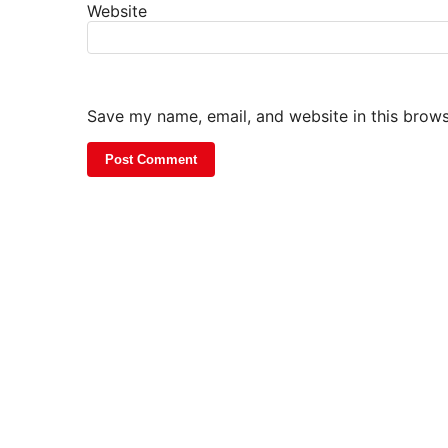
Website
Save my name, email, and website in this brows