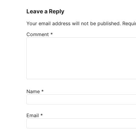
Leave a Reply
Your email address will not be published.
Requi
Comment
*
Name
*
Email
*