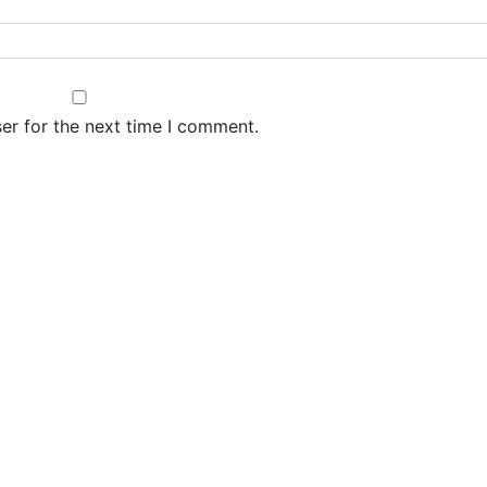
er for the next time I comment.