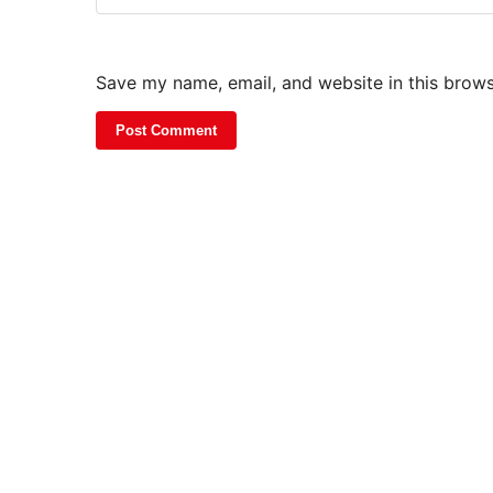
Save my name, email, and website in this brows