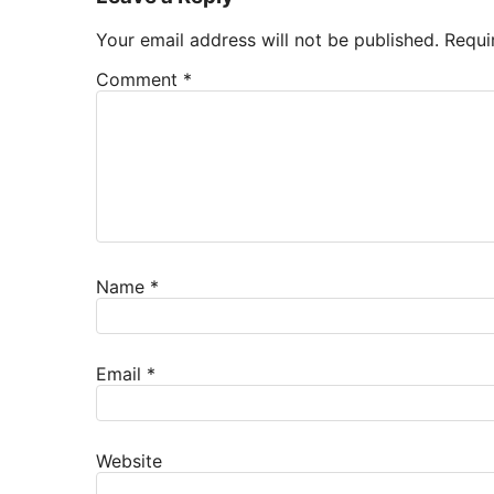
Your email address will not be published.
Requi
Comment
*
Name
*
Email
*
Website