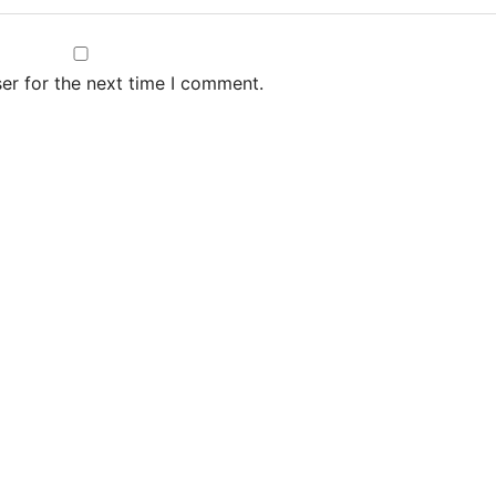
er for the next time I comment.