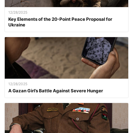
12/28/2025
Key Elements of the 20-Point Peace Proposal for
Ukraine
12/28/2025
A Gazan Girl’s Battle Against Severe Hunger