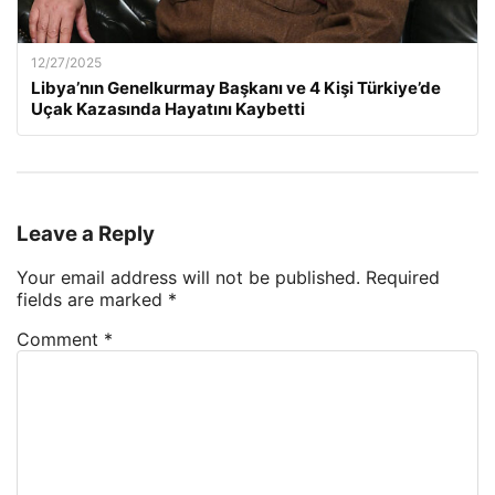
12/27/2025
Libya’nın Genelkurmay Başkanı ve 4 Kişi Türkiye’de
Uçak Kazasında Hayatını Kaybetti
Leave a Reply
Your email address will not be published.
Required
fields are marked
*
Comment
*