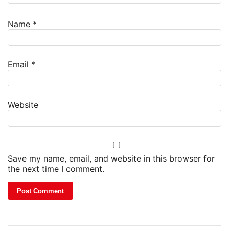
Name
*
Email
*
Website
Save my name, email, and website in this browser for
the next time I comment.