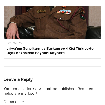
12/27/2025
Libya’nın Genelkurmay Başkanı ve 4 Kişi Türkiye’de
Uçak Kazasında Hayatını Kaybetti
Leave a Reply
Your email address will not be published.
Required
fields are marked
*
Comment
*