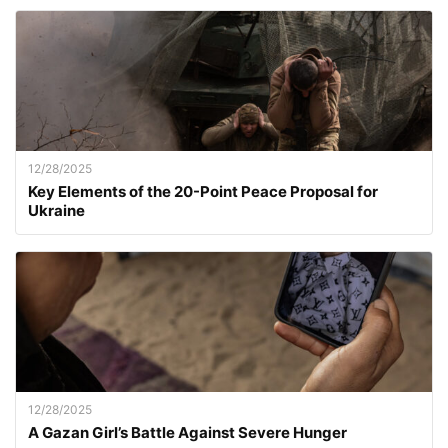
12/28/2025
Key Elements of the 20-Point Peace Proposal for
Ukraine
12/28/2025
A Gazan Girl’s Battle Against Severe Hunger