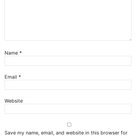
Name
*
Email
*
Website
Save my name, email, and website in this browser for