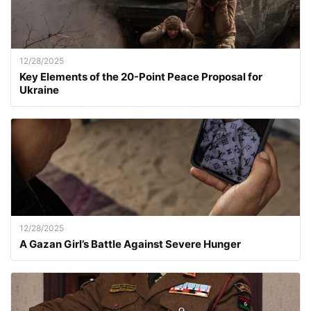
12/28/2025
Key Elements of the 20-Point Peace Proposal for
Ukraine
12/28/2025
A Gazan Girl’s Battle Against Severe Hunger