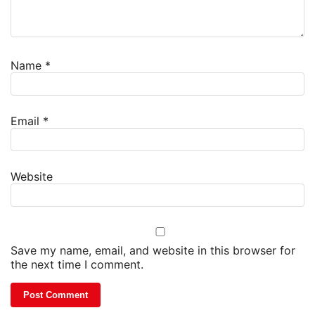
Name
*
Email
*
Website
Save my name, email, and website in this browser for
the next time I comment.