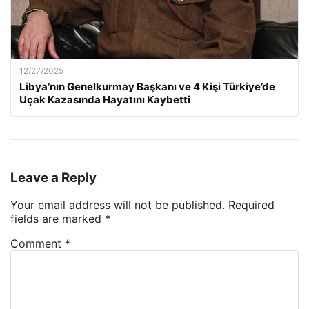
12/27/2025
Libya’nın Genelkurmay Başkanı ve 4 Kişi Türkiye’de
Uçak Kazasında Hayatını Kaybetti
Leave a Reply
Your email address will not be published.
Required
fields are marked
*
Comment
*