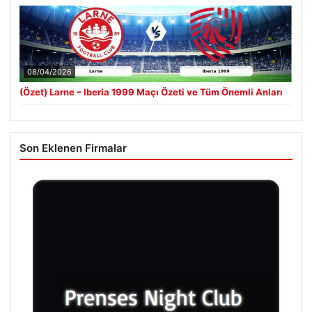
08/04/2026
(Özet) Larne – Iberia 1999 Maçı Özeti ve Tüm Önemli Anları
Son Eklenen Firmalar