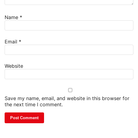
Name
*
Email
*
Website
Save my name, email, and website in this browser for
the next time I comment.