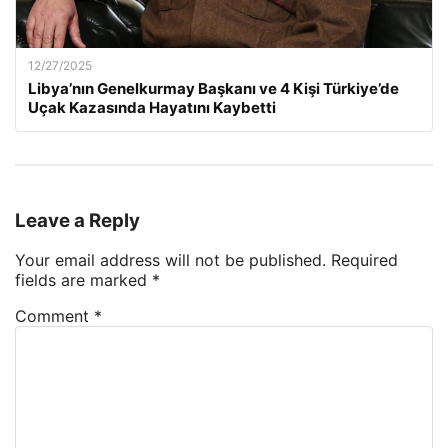
12/27/2025
Libya’nın Genelkurmay Başkanı ve 4 Kişi Türkiye’de
Uçak Kazasında Hayatını Kaybetti
Leave a Reply
Your email address will not be published.
Required
fields are marked
*
Comment
*