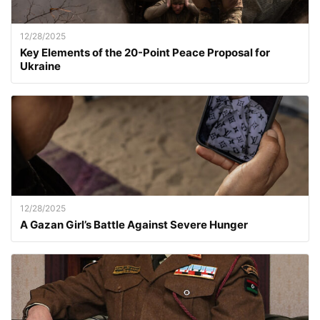
12/28/2025
Key Elements of the 20-Point Peace Proposal for
Ukraine
12/28/2025
A Gazan Girl’s Battle Against Severe Hunger