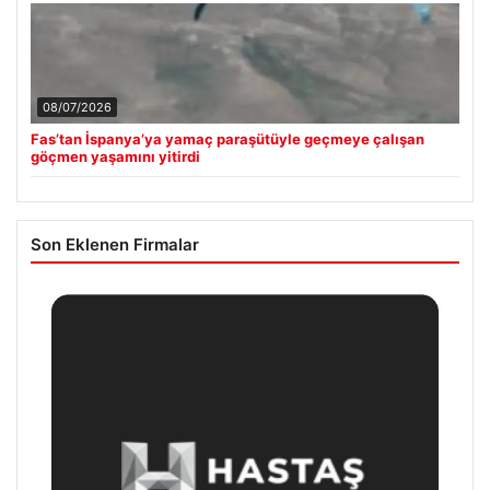
08/07/2026
Fas’tan İspanya’ya yamaç paraşütüyle geçmeye çalışan
göçmen yaşamını yitirdi
Son Eklenen Firmalar