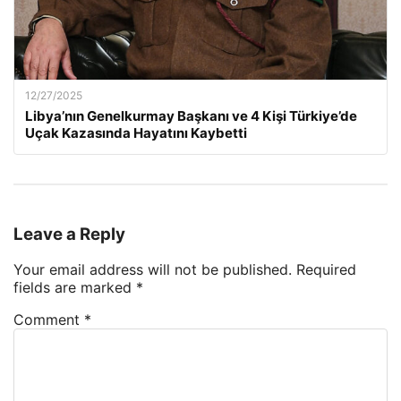
12/27/2025
Libya’nın Genelkurmay Başkanı ve 4 Kişi Türkiye’de
Uçak Kazasında Hayatını Kaybetti
Leave a Reply
Your email address will not be published.
Required
fields are marked
*
Comment
*