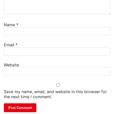
Name
*
Email
*
Website
Save my name, email, and website in this browser for
the next time I comment.