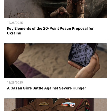
12/28/2025
Key Elements of the 20-Point Peace Proposal for
Ukraine
12/28/2025
A Gazan Girl’s Battle Against Severe Hunger