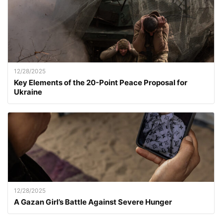
12/28/2025
Key Elements of the 20-Point Peace Proposal for
Ukraine
12/28/2025
A Gazan Girl’s Battle Against Severe Hunger