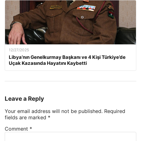
12/27/2025
Libya’nın Genelkurmay Başkanı ve 4 Kişi Türkiye’de
Uçak Kazasında Hayatını Kaybetti
Leave a Reply
Your email address will not be published.
Required
fields are marked
*
Comment
*