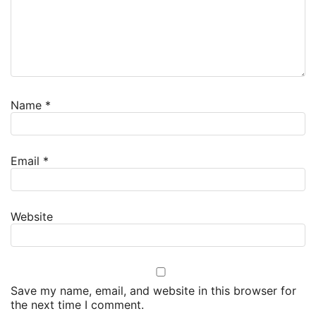
Name
*
Email
*
Website
Save my name, email, and website in this browser for
the next time I comment.