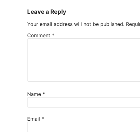
Leave a Reply
Your email address will not be published.
Requi
Comment
*
Name
*
Email
*