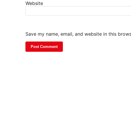
Website
Save my name, email, and website in this brows