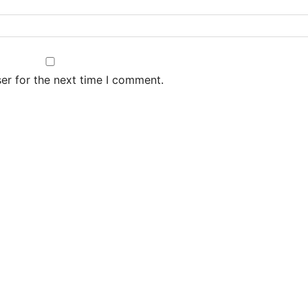
er for the next time I comment.