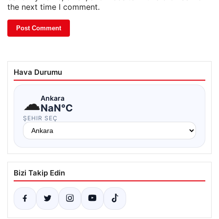
the next time I comment.
Hava Durumu
☁
Ankara
NaN°C
ŞEHIR SEÇ
Bizi Takip Edin