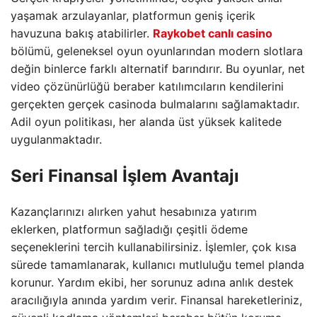
yaşamak arzulayanlar, platformun geniş içerik
havuzuna bakış atabilirler.
Raykobet canlı casino
bölümü, geleneksel oyun oyunlarından modern slotlara
değin binlerce farklı alternatif barındırır. Bu oyunlar, net
video çözünürlüğü beraber katılımcıların kendilerini
gerçekten gerçek casinoda bulmalarını sağlamaktadır.
Adil oyun politikası, her alanda üst yüksek kalitede
uygulanmaktadır.
Seri Finansal İşlem Avantajı
Kazançlarınızı alırken yahut hesabınıza yatırım
eklerken, platformun sağladığı çeşitli ödeme
seçeneklerini tercih kullanabilirsiniz. İşlemler, çok kısa
sürede tamamlanarak, kullanıcı mutluluğu temel planda
korunur. Yardım ekibi, her sorunuz adına anlık destek
aracılığıyla anında yardım verir. Finansal hareketleriniz,