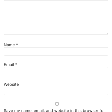
Name
*
Email
*
Website
Save my name, email, and website in this browser for