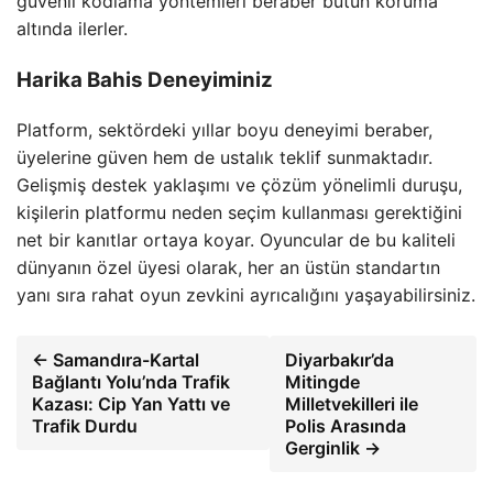
güvenli kodlama yöntemleri beraber bütün koruma
altında ilerler.
Harika Bahis Deneyiminiz
Platform, sektördeki yıllar boyu deneyimi beraber,
üyelerine güven hem de ustalık teklif sunmaktadır.
Gelişmiş destek yaklaşımı ve çözüm yönelimli duruşu,
kişilerin platformu neden seçim kullanması gerektiğini
net bir kanıtlar ortaya koyar. Oyuncular de bu kaliteli
dünyanın özel üyesi olarak, her an üstün standartın
yanı sıra rahat oyun zevkini ayrıcalığını yaşayabilirsiniz.
← Samandıra-Kartal
Diyarbakır’da
Bağlantı Yolu’nda Trafik
Mitingde
Kazası: Cip Yan Yattı ve
Milletvekilleri ile
Trafik Durdu
Polis Arasında
Gerginlik →