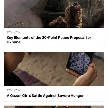
12/28/2025
Key Elements of the 20-Point Peace Proposal for
Ukraine
12/28/2025
A Gazan Girl’s Battle Against Severe Hunger