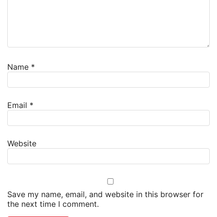
Name
*
Email
*
Website
Save my name, email, and website in this browser for
the next time I comment.