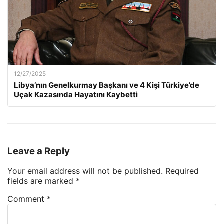
12/27/2025
Libya’nın Genelkurmay Başkanı ve 4 Kişi Türkiye’de
Uçak Kazasında Hayatını Kaybetti
Leave a Reply
Your email address will not be published.
Required
fields are marked
*
Comment
*