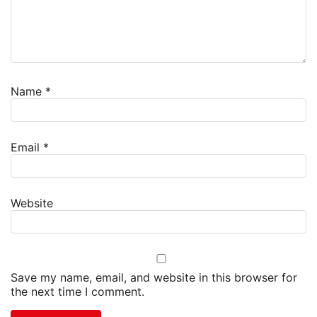
Name
*
Email
*
Website
Save my name, email, and website in this browser for
the next time I comment.