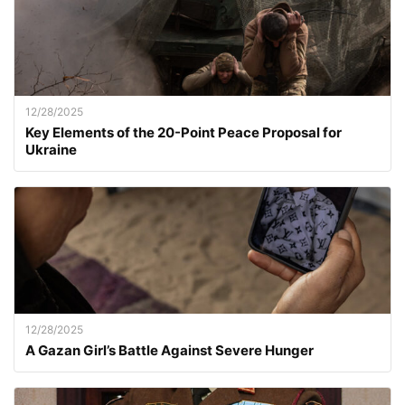
12/28/2025
Key Elements of the 20-Point Peace Proposal for
Ukraine
12/28/2025
A Gazan Girl’s Battle Against Severe Hunger