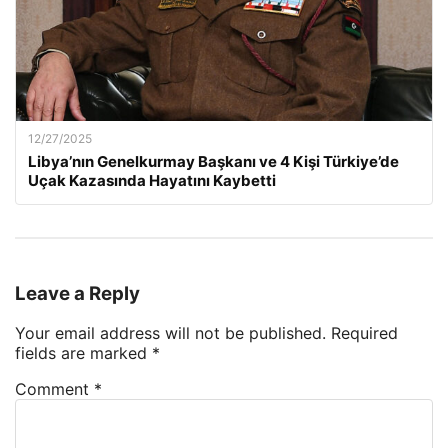
12/27/2025
Libya’nın Genelkurmay Başkanı ve 4 Kişi Türkiye’de
Uçak Kazasında Hayatını Kaybetti
Leave a Reply
Your email address will not be published.
Required
fields are marked
*
Comment
*