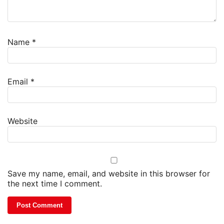
Name
*
Email
*
Website
Save my name, email, and website in this browser for
the next time I comment.