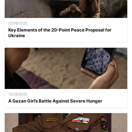
12/28/2025
Key Elements of the 20-Point Peace Proposal for
Ukraine
12/28/2025
A Gazan Girl’s Battle Against Severe Hunger