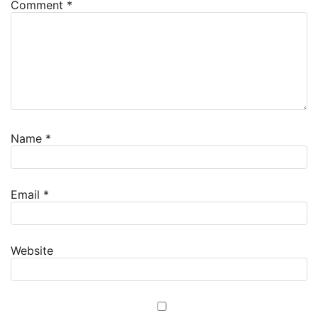
Comment
*
Name
*
Email
*
Website