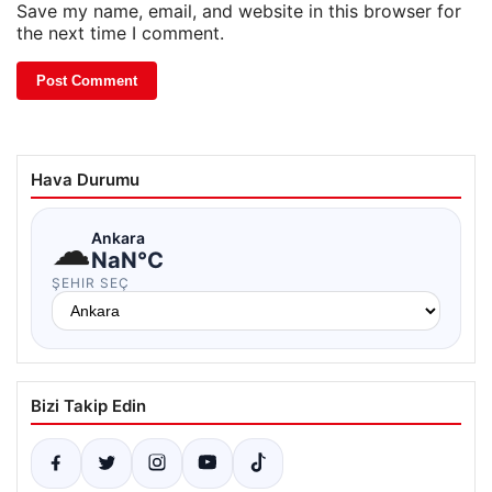
Save my name, email, and website in this browser for
the next time I comment.
Hava Durumu
☁
Ankara
NaN°C
ŞEHIR SEÇ
Bizi Takip Edin