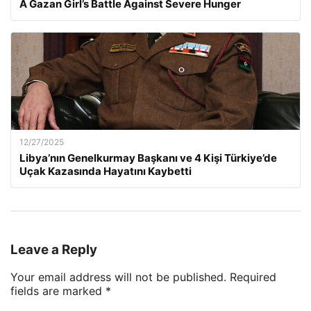
A Gazan Girl’s Battle Against Severe Hunger
12/27/2025
Libya’nın Genelkurmay Başkanı ve 4 Kişi Türkiye’de
Uçak Kazasında Hayatını Kaybetti
Leave a Reply
Your email address will not be published.
Required
fields are marked
*