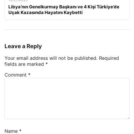
Libya’nın Genelkurmay Başkanı ve 4 Kişi Türkiye’de
Uçak Kazasında Hayatını Kaybetti
Leave a Reply
Your email address will not be published.
Required
fields are marked
*
Comment
*
Name
*