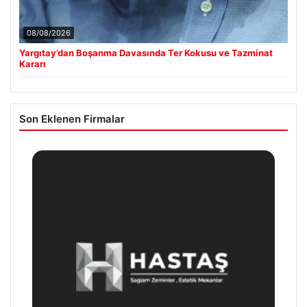
08/08/2026
Yargıtay’dan Boşanma Davasında Ter Kokusu ve Tazminat
Kararı
Son Eklenen Firmalar