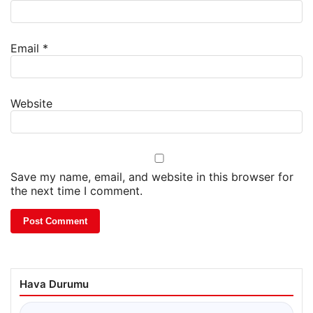
Email
*
Website
Save my name, email, and website in this browser for
the next time I comment.
Hava Durumu