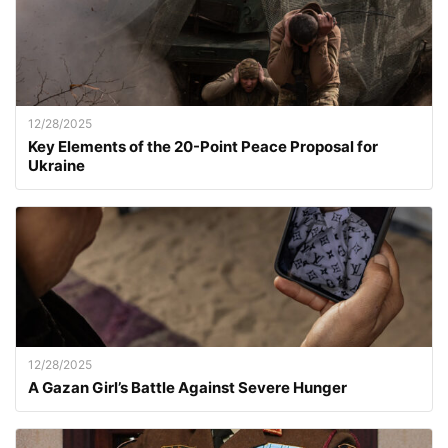
12/28/2025
Key Elements of the 20-Point Peace Proposal for
Ukraine
12/28/2025
A Gazan Girl’s Battle Against Severe Hunger