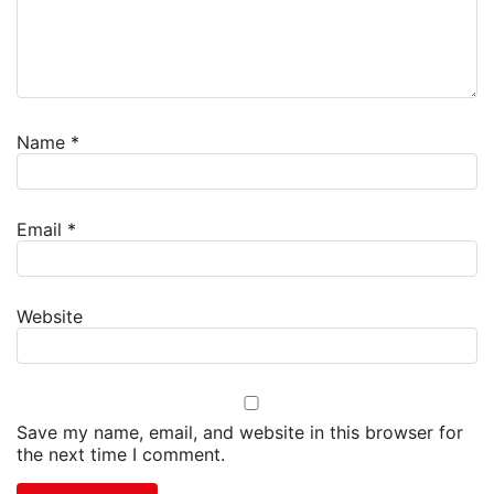
Name
*
Email
*
Website
Save my name, email, and website in this browser for
the next time I comment.