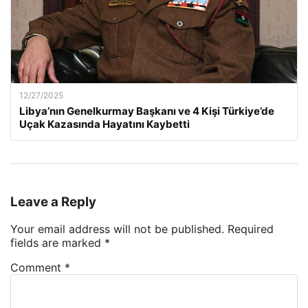
12/27/2025
Libya’nın Genelkurmay Başkanı ve 4 Kişi Türkiye’de
Uçak Kazasında Hayatını Kaybetti
Leave a Reply
Your email address will not be published.
Required
fields are marked
*
Comment
*