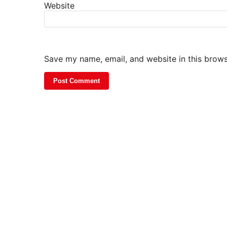
Website
Save my name, email, and website in this brows