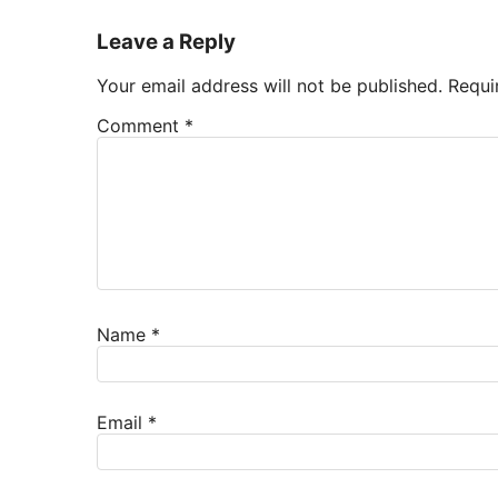
Leave a Reply
Your email address will not be published.
Requi
Comment
*
Name
*
Email
*