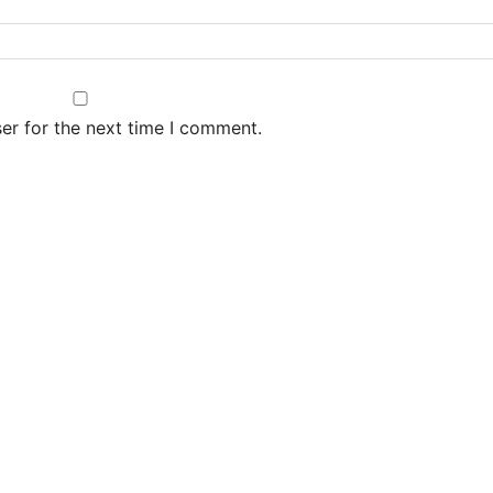
er for the next time I comment.