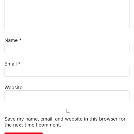
Name
*
Email
*
Website
Save my name, email, and website in this browser for
the next time I comment.