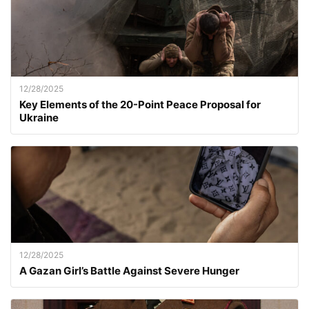
12/28/2025
Key Elements of the 20-Point Peace Proposal for
Ukraine
12/28/2025
A Gazan Girl’s Battle Against Severe Hunger