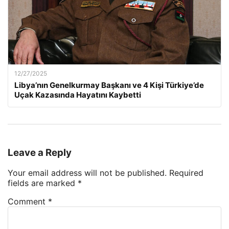
12/27/2025
Libya’nın Genelkurmay Başkanı ve 4 Kişi Türkiye’de
Uçak Kazasında Hayatını Kaybetti
Leave a Reply
Your email address will not be published.
Required
fields are marked
*
Comment
*