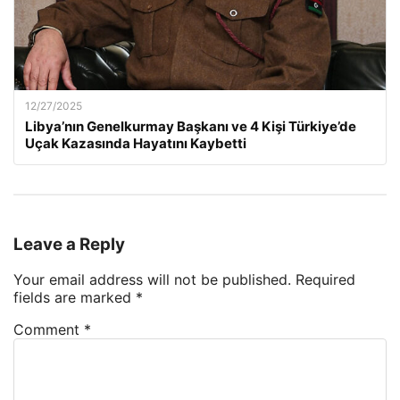
12/27/2025
Libya’nın Genelkurmay Başkanı ve 4 Kişi Türkiye’de
Uçak Kazasında Hayatını Kaybetti
Leave a Reply
Your email address will not be published.
Required
fields are marked
*
Comment
*