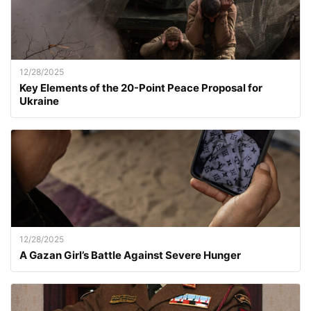
12/28/2025
Key Elements of the 20-Point Peace Proposal for
Ukraine
12/28/2025
A Gazan Girl’s Battle Against Severe Hunger