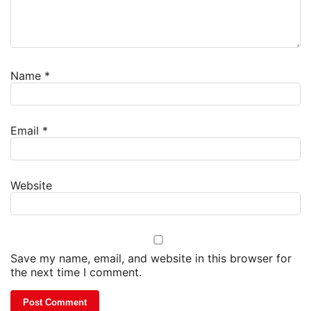
Name
*
Email
*
Website
Save my name, email, and website in this browser for
the next time I comment.