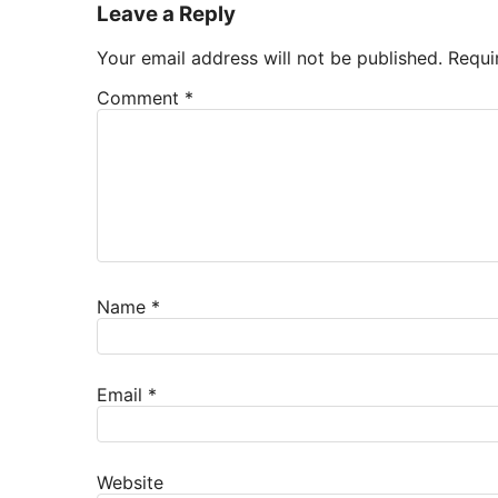
Leave a Reply
Your email address will not be published.
Requi
Comment
*
Name
*
Email
*
Website