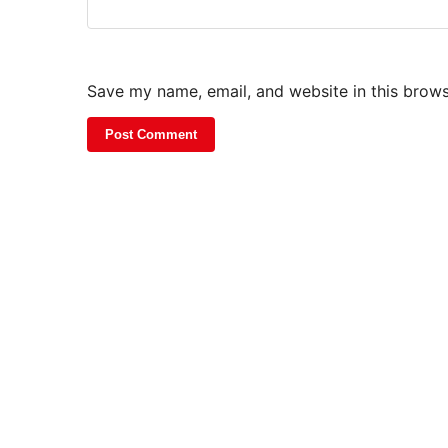
Save my name, email, and website in this brows