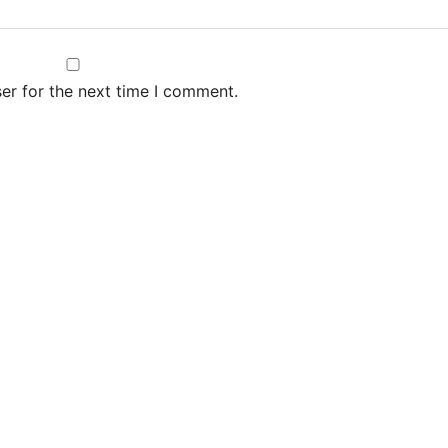
er for the next time I comment.