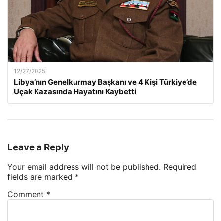
12/27/2025
Libya’nın Genelkurmay Başkanı ve 4 Kişi Türkiye’de
Uçak Kazasında Hayatını Kaybetti
Leave a Reply
Your email address will not be published.
Required
fields are marked
*
Comment
*