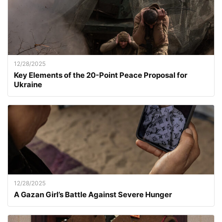
12/28/2025
Key Elements of the 20-Point Peace Proposal for
Ukraine
12/28/2025
A Gazan Girl’s Battle Against Severe Hunger