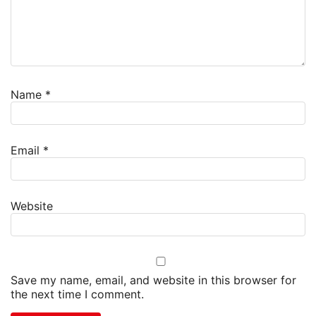
Name
*
Email
*
Website
Save my name, email, and website in this browser for
the next time I comment.