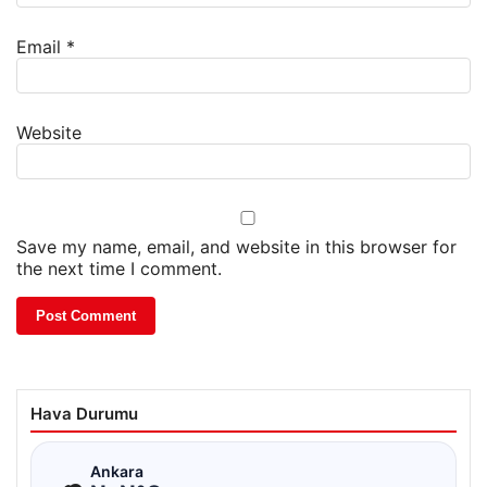
Email
*
Website
Save my name, email, and website in this browser for
the next time I comment.
Hava Durumu
☁
Ankara