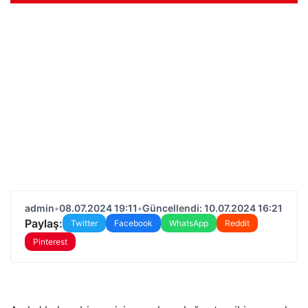
admin
•
08.07.2024 19:11
•
Güncellendi: 10.07.2024 16:21
Paylaş:
Twitter
Facebook
WhatsApp
Reddit
Pinterest