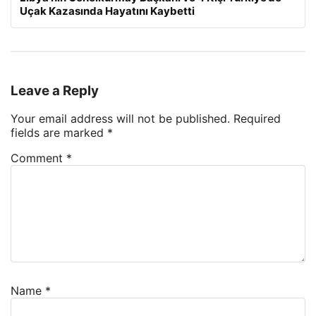
Uçak Kazasında Hayatını Kaybetti
Leave a Reply
Your email address will not be published.
Required
fields are marked
*
Comment
*
Name
*