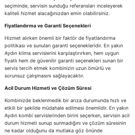
seçiminde, servisin sunduğu referansları inceleyerek
kaliteli hizmet alacağınızdan emin olabilirsiniz.
Fiyatlandırma ve Garanti Seçenekleri
Hizmet alırken önemli bir faktör de fiyatlandırma
politikası ve sunulan garanti seçenekleridir. En yakın
Aydın klima servislerini karşılaştırırken, hem uygun
fiyatlı hem de güvenilir garanti seçenekleri sunan bir
servis tercih etmek kombinizin uzun ömürlü ve
sorunsuz çalışmasını sağlayacaktır.
Acil Durum Hizmeti ve Çözüm Süresi
Kombinizde beklenmedik bir arıza durumunda hızlı ve
etkili bir şekilde müdahale edilmesi önemlidir. En yakın
Aydın kombi servislerinden birini seçerken, servisin acil
durum hizmeti sunup sunmadığını ve çözüm süresinin
ne kadar olduğunu da mutlaka göz önünde