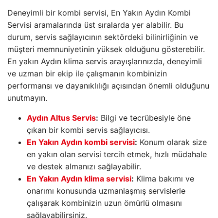
Deneyimli bir kombi servisi, En Yakın Aydın Kombi
Servisi aramalarında üst sıralarda yer alabilir. Bu
durum, servis sağlayıcının sektördeki bilinirliğinin ve
müşteri memnuniyetinin yüksek olduğunu gösterebilir.
En yakın Aydın klima servis arayışlarınızda, deneyimli
ve uzman bir ekip ile çalışmanın kombinizin
performansı ve dayanıklılığı açısından önemli olduğunu
unutmayın.
Aydın Altus Servis
:
Bilgi ve tecrübesiyle öne
çıkan bir kombi servis sağlayıcısı.
En Yakın Aydın kombi servisi
:
Konum olarak size
en yakın olan servisi tercih etmek, hızlı müdahale
ve destek almanızı sağlayabilir.
En Yakın Aydın klima servisi
:
Klima bakımı ve
onarımı konusunda uzmanlaşmış servislerle
çalışarak kombinizin uzun ömürlü olmasını
sağlayabilirsiniz.