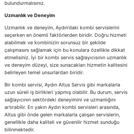
bulundurmalısınız.
Uzmanlık ve Deneyim
Uzmanlık ve deneyim, Aydın’daki kombi servislerini
seçerken en önemli faktörlerden biridir. Doğru hizmeti
alabilmek ve kombinizin sorunsuz bir şekilde
çalışmasını sağlamak için bu konulara özellikle dikkat
etmelisiniz. İyi bir kombi servis sağlayıcısının uzmanlık
ve deneyim düzeyi, size sunacakları hizmetin kalitesini
belirleyen temel unsurlardan biridir.
Bir kombi servisi, Aydın Altus Servis gibi markalarla
uzun süreli iş birlikleri yapmış olabilir. Bu durum, servis
sağlayıcının sektördeki deneyimini ve uzmanlığını
artırabilir. En yakın Aydın kombi servisleri arasında,
Altus gibi önde gelen markalarla çalışan servislerin,
genellikle daha kaliteli ve güvenilir hizmet sunduğu
bilinmektedir.