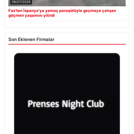
08/07/2026
Fas’tan İspanya’ya yamaç paraşütüyle geçmeye çalışan
göçmen yaşamını yitirdi
Son Eklenen Firmalar