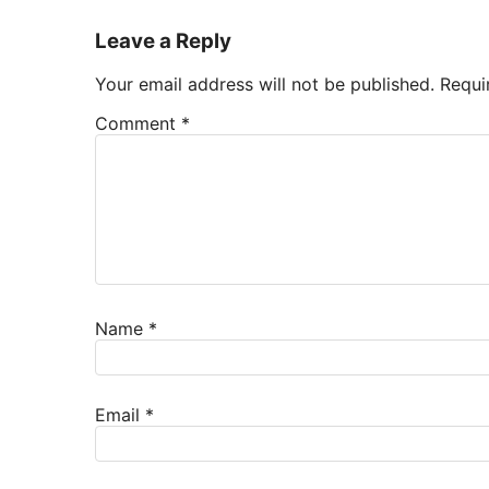
Leave a Reply
Your email address will not be published.
Requi
Comment
*
Name
*
Email
*