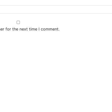
er for the next time I comment.