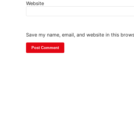
Website
Save my name, email, and website in this brows