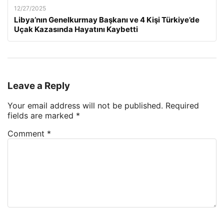
12/27/2025
Libya’nın Genelkurmay Başkanı ve 4 Kişi Türkiye’de
Uçak Kazasında Hayatını Kaybetti
Leave a Reply
Your email address will not be published.
Required
fields are marked
*
Comment
*