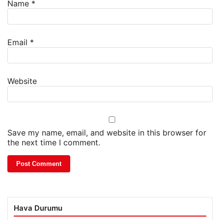
Name
*
Email
*
Website
Save my name, email, and website in this browser for
the next time I comment.
Hava Durumu