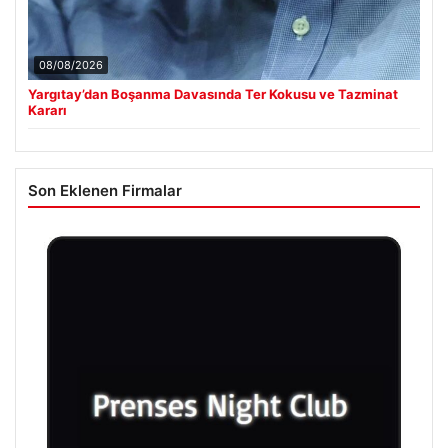
08/08/2026
Yargıtay’dan Boşanma Davasında Ter Kokusu ve Tazminat
Kararı
Son Eklenen Firmalar