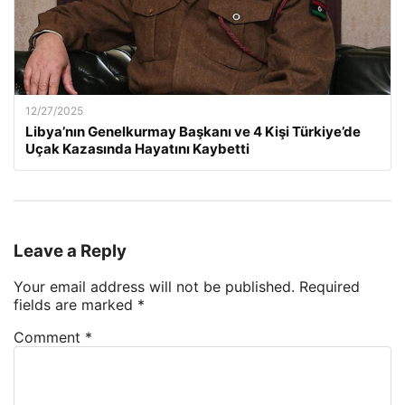
12/27/2025
Libya’nın Genelkurmay Başkanı ve 4 Kişi Türkiye’de
Uçak Kazasında Hayatını Kaybetti
Leave a Reply
Your email address will not be published.
Required
fields are marked
*
Comment
*