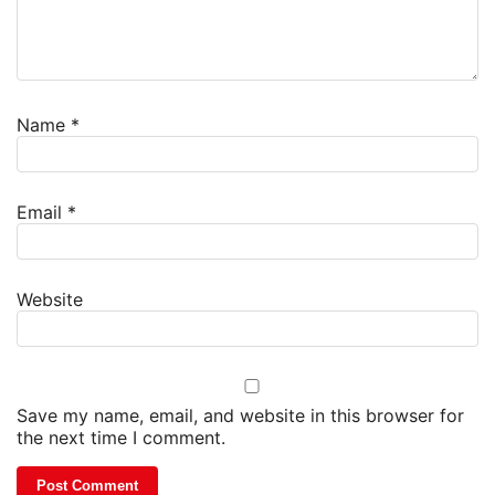
Name
*
Email
*
Website
Save my name, email, and website in this browser for
the next time I comment.