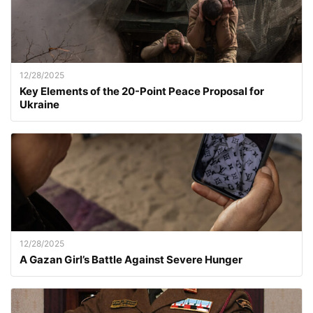
12/28/2025
Key Elements of the 20-Point Peace Proposal for
Ukraine
12/28/2025
A Gazan Girl’s Battle Against Severe Hunger