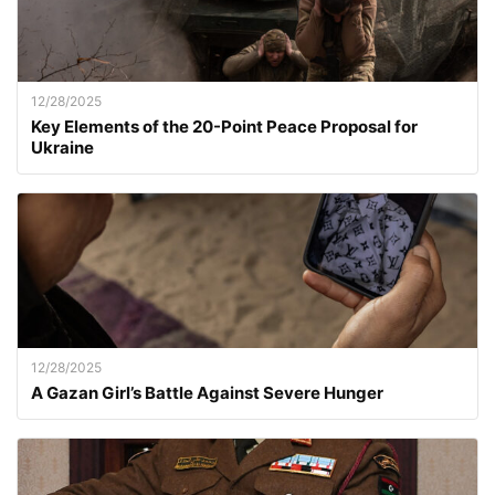
12/28/2025
Key Elements of the 20-Point Peace Proposal for
Ukraine
12/28/2025
A Gazan Girl’s Battle Against Severe Hunger