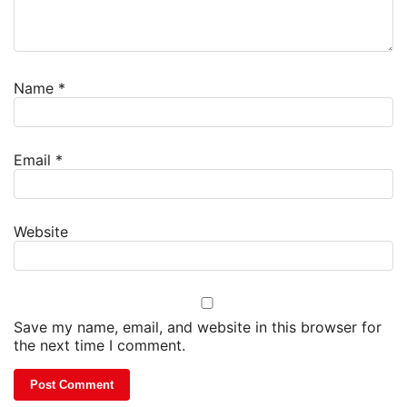
Name
*
Email
*
Website
Save my name, email, and website in this browser for
the next time I comment.