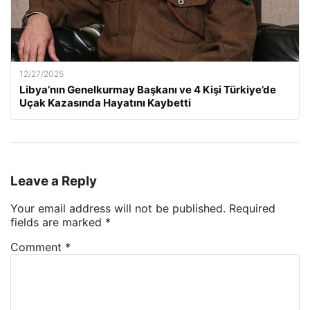
12/27/2025
Libya’nın Genelkurmay Başkanı ve 4 Kişi Türkiye’de
Uçak Kazasında Hayatını Kaybetti
Leave a Reply
Your email address will not be published.
Required
fields are marked
*
Comment
*